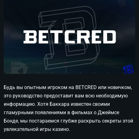
Будь вы опытным игроком на BETCRED или новичком,
это руководство предоставит вам всю необходимую
информацию. Хотя Баккара известен своими
гламурными появлениями в фильмах о Джеймсе
Бонде, мы постараемся глубже раскрыть секреты этой
увлекательной игры казино.