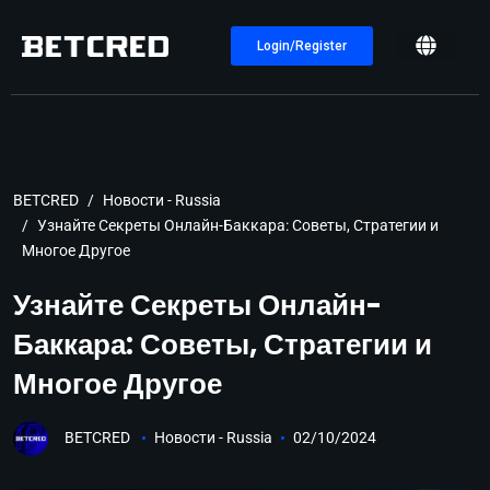
Login/Register
BETCRED
Новости - Russia
Узнайте Секреты Онлайн-Баккара: Советы, Стратегии и
Многое Другое
Узнайте Секреты Онлайн-
Баккара: Советы, Стратегии и
Многое Другое
BETCRED
Новости - Russia
02/10/2024