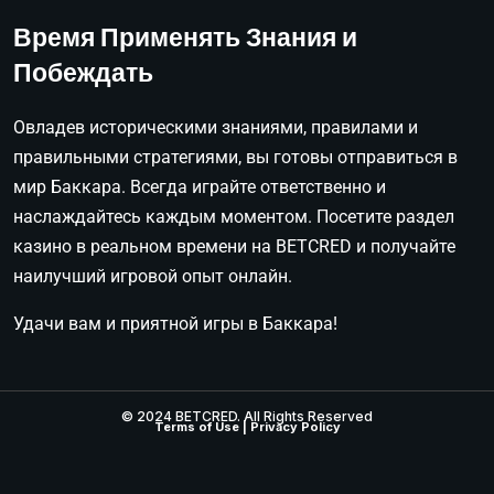
Время Применять Знания и
Побеждать
Овладев историческими знаниями, правилами и
правильными стратегиями, вы готовы отправиться в
мир Баккара. Всегда играйте ответственно и
наслаждайтесь каждым моментом. Посетите раздел
казино в реальном времени на BETCRED и получайте
наилучший игровой опыт онлайн.
Удачи вам и приятной игры в Баккара!
© 2024 BETCRED. All Rights Reserved
Terms of Use
|
Privacy Policy