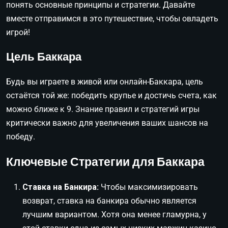
понять основные принципы и стратегии. Давайте
вместе отправимся в это путешествие, чтобы овладеть
игрой!
Цель Баккара
Будь вы играете в живой или онлайн-Баккара, цель
остаётся той же: победить крупье и достичь счета, как
можно ближе к 9. Знание правил и стратегий игры
критически важно для увеличения ваших шансов на
победу.
Ключевые Стратегии для Баккара
Ставка на Банкира:
Чтобы максимизировать
возврат, ставка на банкира обычно является
лучшим вариантом. Хотя она менее гламурна, у