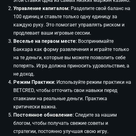
этой ставки одна из самых низких маржин казино.
Управление капиталом:
Разделите свой баланс на
100 единиц и ставьте только одну единицу за
каждую руку. Это помогает управлять риском и
продлевает ваши игровые сессии.
Веселье на первом месте:
Воспринимайте
Баккара как форму развлечения и играйте только
на те деньги, которые вы можете позволить себе
потерять. Игра должна приносить удовольствие, а
не доход.
Режим Практики:
Используйте режим практики на
BETCRED, чтобы отточить свои навыки перед
ставками на реальные деньги. Практика
критически важна.
Постоянное обновление:
Следите за нашим
блогом, чтобы получать свежие советы и
стратегии, постоянно улучшая свою игру.