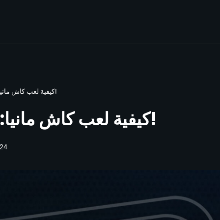
كيفية لعب كاش مانيا: اكتشف الجوائز الكبرى!
كيفية لعب كاش مانيا: اكتشف الجوائز الكبرى!
24