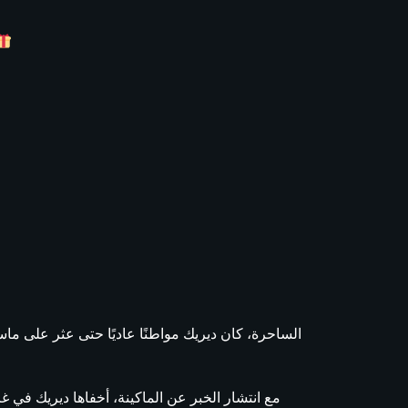
مع انتشار الخبر عن الماكينة، أخفاها ديريك في غ