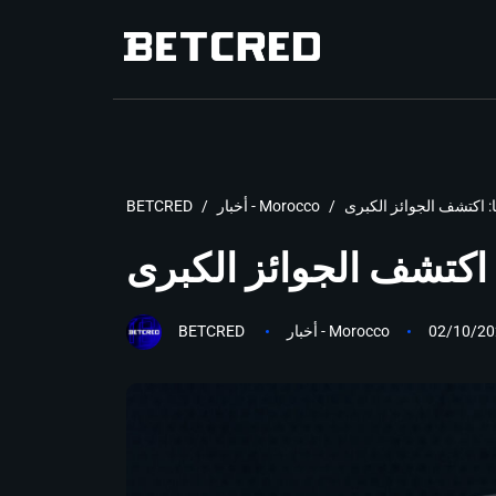
أخبار - Morocco
BETCRED
02/10/20
أخبار - Morocco
BETCRED