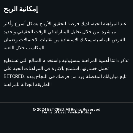
إمكانية الربح
عند المراهنة الحية، لديك فرصة لتحقيق الأرباح بشكل أسرع وأكثر
مباشرة. من خلال تحليل المباراة في الوقت الحقيقي وتحديد
الفرص المناسبة، يمكنك الاستفادة من تقلبات الاحتمالات وضمان
المكاسب خلال اللعبة.
تذكر دائمًا أهمية المراهنة بمسؤولية واستخدام المبالغ التي تستطيع
تحمل خسارتها. استمتع بالإثارة في المراهنات الحية على
BETCRED، تابع مبارياتك المفضلة وزد من فرصك في النجاح بهذه
الطريقة الجذابة للمراهنة!
© 2024 BETCRED. All Rights Reserved
Terms of Use
|
Privacy Policy