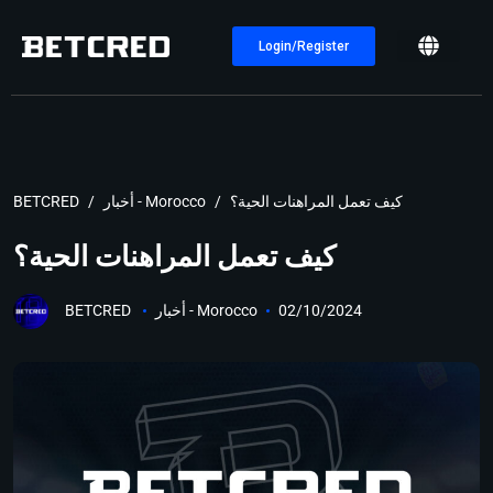
Login/Register
كيف تعمل المراهنات الحية؟
أخبار - Morocco
BETCRED
كيف تعمل المراهنات الحية؟
02/10/2024
أخبار - Morocco
BETCRED