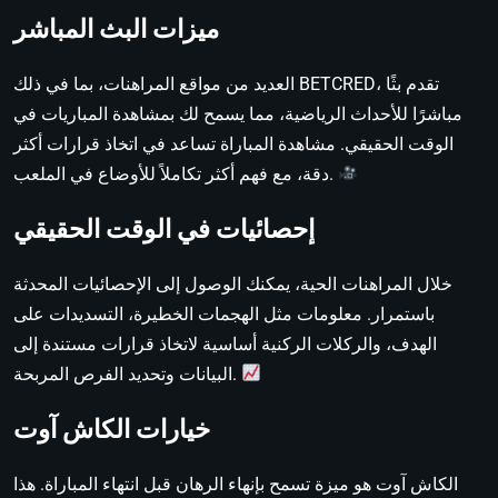
ميزات البث المباشر
العديد من مواقع المراهنات، بما في ذلك BETCRED، تقدم بثًا
مباشرًا للأحداث الرياضية، مما يسمح لك بمشاهدة المباريات في
الوقت الحقيقي. مشاهدة المباراة تساعد في اتخاذ قرارات أكثر
دقة، مع فهم أكثر تكاملاً للأوضاع في الملعب.
إحصائيات في الوقت الحقيقي
خلال المراهنات الحية، يمكنك الوصول إلى الإحصائيات المحدثة
باستمرار. معلومات مثل الهجمات الخطيرة، التسديدات على
الهدف، والركلات الركنية أساسية لاتخاذ قرارات مستندة إلى
البيانات وتحديد الفرص المربحة.
خيارات الكاش آوت
الكاش آوت هو ميزة تسمح بإنهاء الرهان قبل انتهاء المباراة. هذا