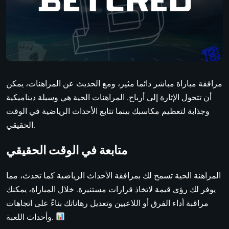
مرافقة مباراة مباشر دائما مثير، ومع الحديث عن المراهنات، يمكن
أن تتحول الإثارة إلى أرباح. المراهنات الحية هي وسيلة ديناميكية
وجذابة لتعظيم مكاسبك بينما تتابع الأحداث الرياضية في الوقت
الحقيقي.
متابعة في الوقت الحقيقي
المراهنة الحية تسمح لك بمرافقة الأحداث الرياضية كما تحدث، مما
يوفر لك رؤى قيمة لاتخاذ قرارات مستنيرة. خلال المباراة، يمكنك
مراقبة أداء الفرق أو اللاعبين وتعديل رهاناتك بناءً على اتجاهات
وأحداث اللعبة.