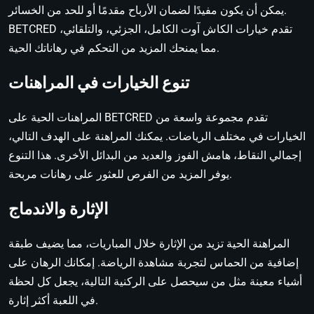
يمكن أن يكون مفيدًا لضمان الأرباح مقدمًا أو للحد من الخسائر.
BETCRED تقدم خيارات الكاش آوت الكامل، الجزئي، والتلقائي،
مما يمنحك المزيد من التحكم في رهاناتك الحية.
تنوع الخيارات في المراهنات
المراهنات الحية على BETCRED تقدم مجموعة واسعة من
الخيارات في مختلف الرياضات. يمكنك المراهنة على الهدف التالي،
إجمالي النقاط، هامش الفوز والعديد من البدائل الأخرى. هذا التنوع
يوفر المزيد من الفرص للعثور على رهانات مربحة.
الإثارة والاندماج
المراهنة الحية تزيد من الإثارة خلال المباريات، مما يضيف طبقة
إضافية من الحماس لتجربة مشاهدة الرياضة. إمكانك الرهان على
أشياء معينة مثل من سيحصل على الركنية التالية، يجعل كل لحظة
في اللعبة أكثر إثارة.