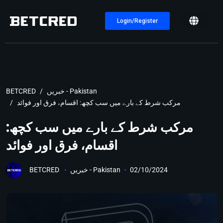
Login/Register
خبریں - Pakistan
BETCRED
مرکب شرط کے بارے میں سب کچھ: اقسام، فرق اور فوائد
مرکب شرط کے بارے میں سب کچھ:
اقسام، فرق اور فوائد
02/10/2024
خبریں - Pakistan
BETCRED