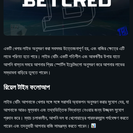
একটি খেলার লাইভ অনুসরণ করা সবসময় উত্তেজনাপূর্ণ হয়, এবং বাজির ক্ষেত্রে এটি
লাভে পরিণত হতে পারে। লাইভ বেটিং একটি গতিশীল এবং আকর্ষণীয় উপায় যাতে
আপনি বাস্তব সময়ে আপনার প্রিয় স্পোর্টস ইভেন্টগুলো অনুসরণ করে আপনার লাভের
সম্ভাবনা বাড়িয়ে তুলতে পারেন।
রিয়েল টাইম ফলোআপ
লাইভ বেটিং আপনাকে খেলার সঙ্গে সঙ্গে সরাসরি অ্যাকশন অনুসরণ করার সুযোগ দেয়, যা
আপনাকে আরও মূল্যবান এবং তথ্যভিত্তিক সিদ্ধান্ত নেওয়ার জন্য উজ্জ্বল সুযোগ
প্রদান করে। ম্যাচ চলাকালীন, আপনি দল বা খেলোয়াড়ের পারফরম্যান্স পর্যবেক্ষণ করতে
পারেন এবং তদনুযায়ী আপনার বাজি সামঞ্জস্য করতে পারেন।