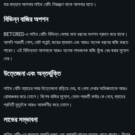
যার মাধ্যমে আপনার লাইভ বেটিং নিয়ন্ত্রণ থাকে আপনার হাতে।
বিভিন্ন বাজির অপশন
BETCRED-এ লাইভ বেটিং বিভিন্ন খেলায় নানা ধরনের অপশন প্রদান করে থাকে।
আপনি পরবর্তী গোল, মোট পয়েন্ট, জয়ের ব্যবধান এবং আরও অনেক ধরনের বাজি করতে
পারেন। এই বিভিন্নতা আপনাকে আরও অনেক লাভজনক বাজি খুঁজে বের করার সুযোগ
দেয়।
উত্তেজনা এবং অন্তর্ভুক্তি
লাইভ বেটিং ম্যাচের সময় উত্তেজনা বাড়িয়ে দেয়, যা খেলা দেখার অভিজ্ঞতাকে আরও
রোমাঞ্চকর করে তোলে। বিশেষ বাজির সুযোগ, যেমন পরবর্তী কর্নার কে নেবে, ম্যাচের
প্রতিটি মুহূর্তকে আরও আকর্ষণীয় করে তোলে।
লাভের সম্ভাবনা
লাইভ বেটিং-এর মাধ্যমে আপনি দ্রুত এবং সরাসরি লাভের সুযোগ পেতে পারেন। রিয়েল