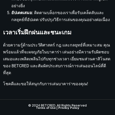
อย่างยิ่ง
อัปเดตเสมอ:
ติดตามบล็อกของเราเพื่อรับเคล็ดลับและ
กลยุทธ์ที่อัปเดต ปรับปรุงวิธีการเล่นของคุณอย่างต่อเนื่อง
เวลาเริ่มฝึกฝนและชนะเกม
ด้วยความรู้ด้านประวัติศาสตร์ กฎ และกลยุทธ์ที่เหมาะสม คุณ
พร้อมแล้วที่จะผจญภัยในบาคาร่า เล่นอย่างมีความรับผิดชอบ
เสมอและเพลิดเพลินไปกับทุกช่วงเวลา เยี่ยมชมส่วนคาสิโนสด
ของ BETCRED และสัมผัสประสบการณ์การเล่นออนไลน์ที่ดี
ที่สุด
โชคดีและขอให้สนุกกับการเล่นบาคาร่าของคุณ!
© 2024 BETCRED. All Rights Reserved
Terms of Use
|
Privacy Policy