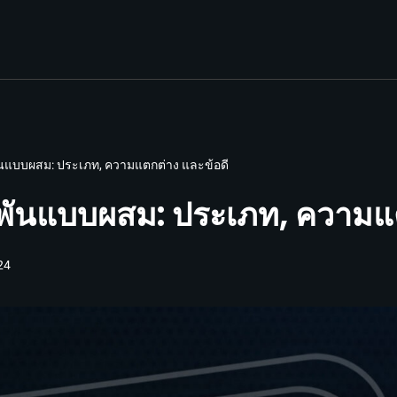
ิมพันแบบผสม: ประเภท, ความแตกต่าง และข้อดี
ดิมพันแบบผสม: ประเภท, ความแ
24