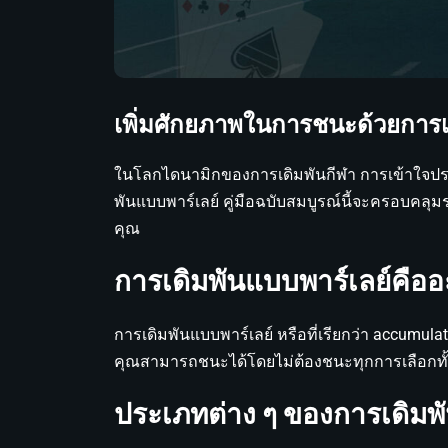
เพิ่มศักยภาพในการชนะด้วยการเ
ในโลกไดนามิกของการเดิมพันกีฬา การเข้าใจประเ
พันแบบพาร์เลย์ คู่มือฉบับสมบูรณ์นี้จะครอบคลุ
คุณ
การเดิมพันแบบพาร์เลย์คือ
การเดิมพันแบบพาร์เลย์ หรือที่เรียกว่า accum
คุณสามารถชนะได้โดยไม่ต้องชนะทุกการเลือกทั
ประเภทต่าง ๆ ของการเดิมพ