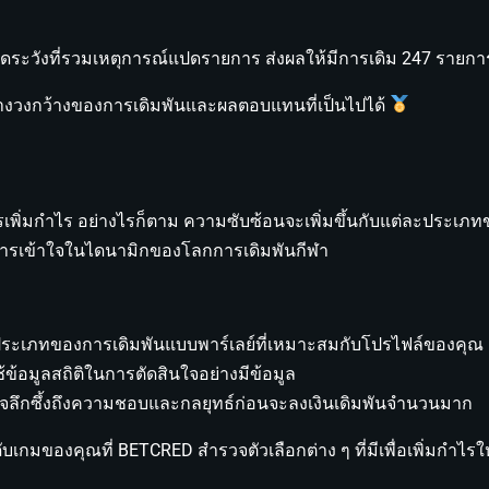
มัดระวังที่รวมเหตุการณ์แปดรายการ ส่งผลให้มีการเดิม 247 รายการที
ร้างวงกว้างของการเดิมพันและผลตอบแทนที่เป็นไปได้
เพิ่มกำไร อย่างไรก็ตาม ความซับซ้อนจะเพิ่มขึ้นกับแต่ละประเภทของ
ารเข้าใจในไดนามิกของโลกการเดิมพันกีฬา
ประเภทของการเดิมพันแบบพาร์เลย์ที่เหมาะสมกับโปรไฟล์ของคุณ
ข้อมูลสถิติในการตัดสินใจอย่างมีข้อมูล
้าใจลึกซึ้งถึงความชอบและกลยุทธ์ก่อนจะลงเงินเดิมพันจำนวนมาก
กมของคุณที่ BETCRED สำรวจตัวเลือกต่าง ๆ ที่มีเพื่อเพิ่มกำไรใ