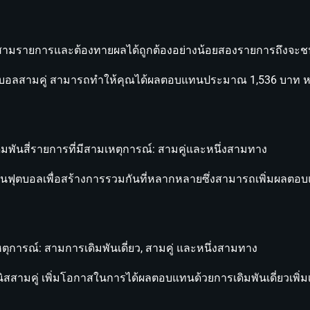
ณ์สามรายการและต้องทายผลได้ถูกต้องอย่างน้อยสองรายการถึงจะ
ุตบอลสามคู่ สามารถทำให้คุณได้ผลตอบแทนประมาณ 1,536 บาท
มพันสี่รายการที่มีสามเหตุการณ์: สามคู่และหนึ่งสามทาง
ันฟุตบอลเพื่อสร้างการรวมกันที่หลากหลายซึ่งสามารถเพิ่มผลตอบแ
ุการณ์: สามการเดิมพันเดี่ยว, สามคู่ และหนึ่งสามทาง
สสามคู่ เพิ่มโอกาสในการได้ผลตอบแทนด้วยการเดิมพันเดี่ยวเพิ่ม