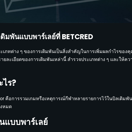
ดิมพันแบบพาร์เลย์ที่ BETCRED
ภทต่าง ๆ ของการเดิมพันเป็นสิ่งสำคัญในการเพิ่มผลกำไรของคุณ 
มรายละเอียดของการเดิมพันเหล่านี้ สำรวจประเภทต่าง ๆ และให้ควา
อะไร?
ulator คือการรวมเกมหรือเหตุการณ์กีฬาหลายรายการไว้ในบิลเดิมพ
้งหมด
ันแบบพาร์เลย์