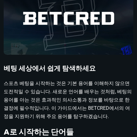
베팅 세상에서 쉽게 탐색하세요
스포츠 베팅을 시작하는 것은 기본 용어를 이해하지 않으면
도전적일 수 있습니다. 새로운 언어를 배우는 것처럼, 베팅의
용어를 아는 것은 효과적인 의사소통과 정보를 바탕으로 한
결정에 필수적입니다. 이 가이드에서는 BETCRED에서의 여
정을 지원하기 위해 주요 용어를 탐구하겠습니다.
A로 시작하는 단어들