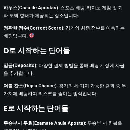
하우스(Casa de Apostas):
스포츠 베팅, 카지노 게임 및 기
타 도박 형태가 제공되는 장소입니다.
정확한 점수(Correct Score):
경기의 최종 점수를 예측하는
베팅입니다.
D로 시작하는 단어들
입금(Depósito):
다양한 결제 방법을 통해 베팅 계정에 자금
을 추가합니다.
더블 찬스(Dupla Chance):
경기의 세 가지 가능한 결과 중 두
가지에 베팅하여 리스크를 줄이는 방식입니다.
E로 시작하는 단어들
무승부시 무효(Examate Anula Aposta):
무승부 시 환불을