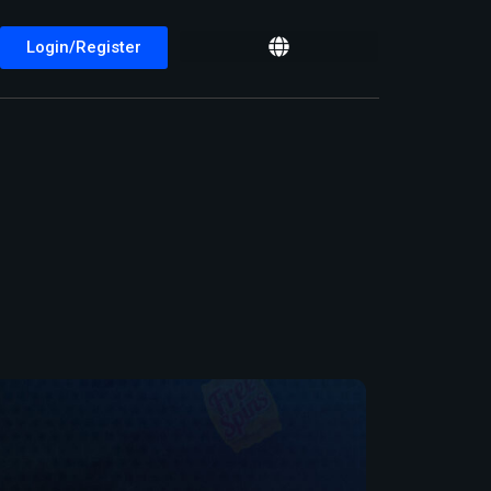
Login/Register
República Dominicana