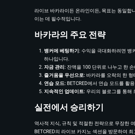
라이브 바카라이든 온라인이든, 목표는 동일합니다
이는 데 필수적입니다.
바카라의 주요 전략
뱅커에 베팅하기:
수익을 극대화하려면 뱅커에
하나입니다.
자금 관리:
잔액을 100 단위로 나누고 한 
즐거움을 우선으로:
바카라를 오락의 한 형
연습 모드:
BETCRED에서 연습 모드를 활
지속적인 업데이트:
우리의 블로그를 통해 
실전에서 승리하기
역사적 지식, 규칙 및 적절한 전략으로 무장한 
BETCRED의 라이브 카지노 섹션을 방문하여 