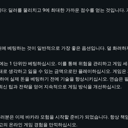
: 딜러를 물리치고 9에 최대한 가까운 점수를 얻는 것입니다. 
 베팅하는 것이 일반적으로 가장 좋은 옵션입니다. 덜 화려하지만
손에는 1 단위만 베팅하십시오. 이를 통해 위험을 관리하고 게임 
태로 생각하고 잃을 수 있는 금액으로만 플레이하십시오. 게임은 
용하여 실제 돈을 베팅하기 전에 기술을 향상시키십시오. 연습은 
최신 팁과 전략을 얻어 지속적으로 게임 방식을 개선하십시오.
여러분은 이제 바카라 모험을 시작할 준비가 되었습니다. 항상 책
최고의 온라인 게임 경험을 만끽하십시오.