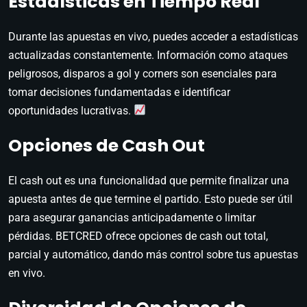
Estadísticas en Tiempo Real
Durante las apuestas en vivo, puedes acceder a estadísticas
actualizadas constantemente. Información como ataques
peligrosos, disparos a gol y corners son esenciales para
tomar decisiones fundamentadas e identificar
oportunidades lucrativas.
Opciones de Cash Out
El cash out es una funcionalidad que permite finalizar una
apuesta antes de que termine el partido. Esto puede ser útil
para asegurar ganancias anticipadamente o limitar
pérdidas. BETCRED ofrece opciones de cash out total,
parcial y automático, dando más control sobre tus apuestas
en vivo.