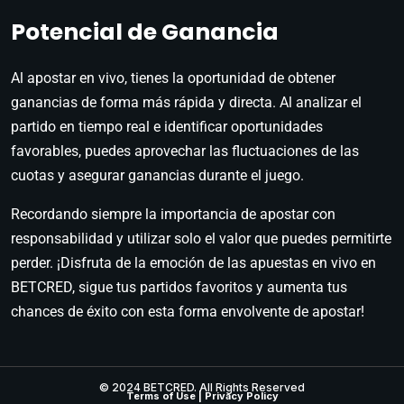
Potencial de Ganancia
Al apostar en vivo, tienes la oportunidad de obtener
ganancias de forma más rápida y directa. Al analizar el
partido en tiempo real e identificar oportunidades
favorables, puedes aprovechar las fluctuaciones de las
cuotas y asegurar ganancias durante el juego.
Recordando siempre la importancia de apostar con
responsabilidad y utilizar solo el valor que puedes permitirte
perder. ¡Disfruta de la emoción de las apuestas en vivo en
BETCRED, sigue tus partidos favoritos y aumenta tus
chances de éxito con esta forma envolvente de apostar!
© 2024 BETCRED. All Rights Reserved
Terms of Use
|
Privacy Policy