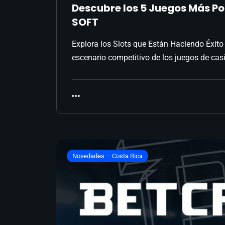
Descubre los 5 Juegos Más Po
SOFT
Explora los Slots que Están Haciendo Éxito 
escenario competitivo de los juegos de ca
Novedades – Costa Rica