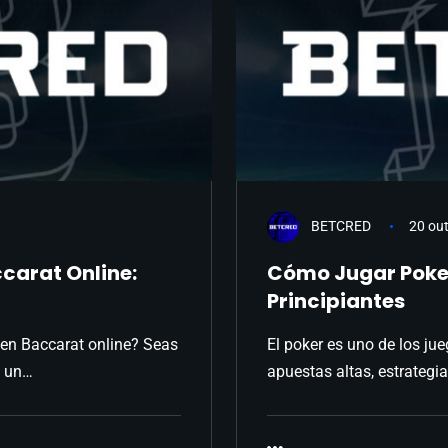
BETCRED
20 ou
ccarat Online:
Cómo Jugar Poker
Principiantes
 en Baccarat online? Seas
El poker es uno de los ju
o un…
apuestas altas, estrategi