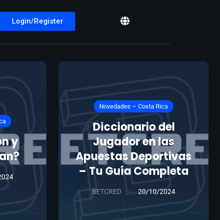
Login/Register
República Dominicana
Novedades – Costa Rica
ca
Diccionario del
on y
Jugador en las
nan?
Apuestas Deportivas
– Tu Guía Completa
2024
BETCRED
20/10/2024