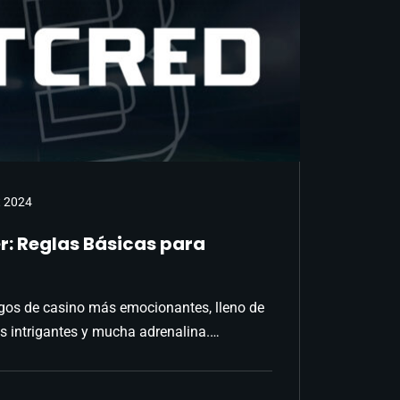
t 2024
: Reglas Básicas para
egos de casino más emocionantes, lleno de
as intrigantes y mucha adrenalina.…