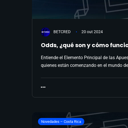
BETCRED
20 out 2024
Odds, ¿qué son y cómo funci
Entiende el Elemento Principal de las Apu
quienes están comenzando en el mundo de 
Novedades – Costa Rica