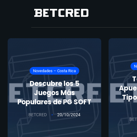
N
Novedades – Costa Rica
T
Descubre los 5
Apue
Juegos Más
Tipo
Populares de PG SOFT
BETCRED
20/10/2024
BE