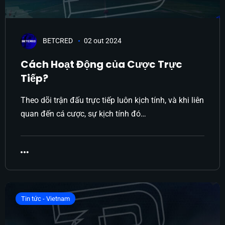
BETCRED
02 out 2024
Cách Hoạt Động của Cược Trực
Tiếp?
Theo dõi trận đấu trực tiếp luôn kịch tính, và khi liên
quan đến cá cược, sự kịch tính đó…
Tin tức - Vietnam