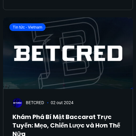
Tin tức - Vietnam
BETCRED
02 out 2024
Khám Phá Bí Mật Baccarat Trực
Tuyến: Mẹo, Chiến Lược và Hơn Thế
Nữa