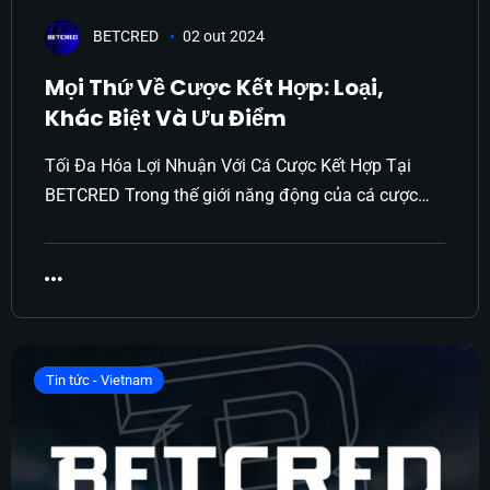
BETCRED
02 out 2024
Mọi Thứ Về Cược Kết Hợp: Loại,
Khác Biệt Và Ưu Điểm
Tối Đa Hóa Lợi Nhuận Với Cá Cược Kết Hợp Tại
BETCRED Trong thế giới năng động của cá cược…
Tin tức - Vietnam