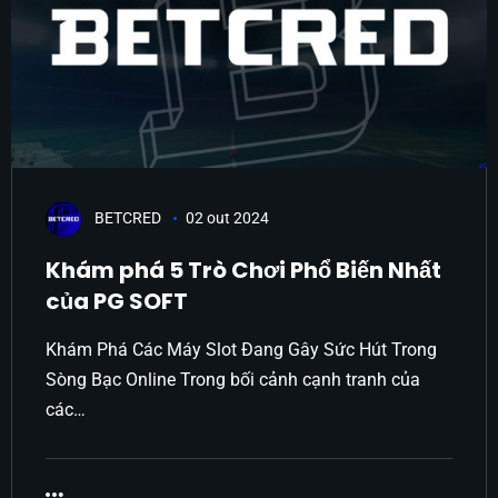
BETCRED
02 out 2024
Khám phá 5 Trò Chơi Phổ Biến Nhất
của PG SOFT
Khám Phá Các Máy Slot Đang Gây Sức Hút Trong
Sòng Bạc Online Trong bối cảnh cạnh tranh của
các…