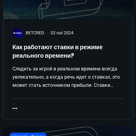
BETCRED
02 out 2024
Как работают ставки в режиме
реального времени?
Следить за игрой в реальном времени всегда
увлекательно, а когда речь идет о ставках, это
может стать источником прибыли. Ставки…