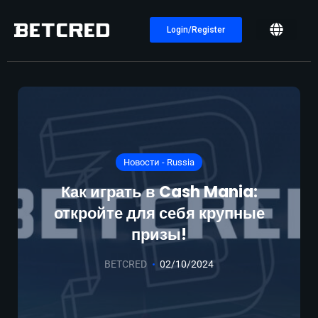
Login/Register
Новости - Russia
Как играть в Cash Mania:
откройте для себя крупные
призы!
BETCRED
02/10/2024