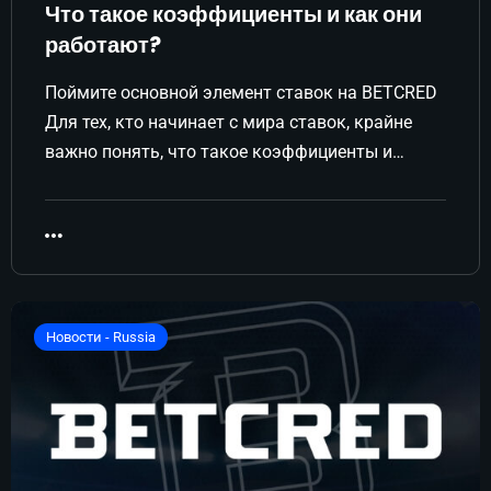
Что такое коэффициенты и как они
работают?
Поймите основной элемент ставок на BETCRED
Для тех, кто начинает с мира ставок, крайне
важно понять, что такое коэффициенты и…
Новости - Russia