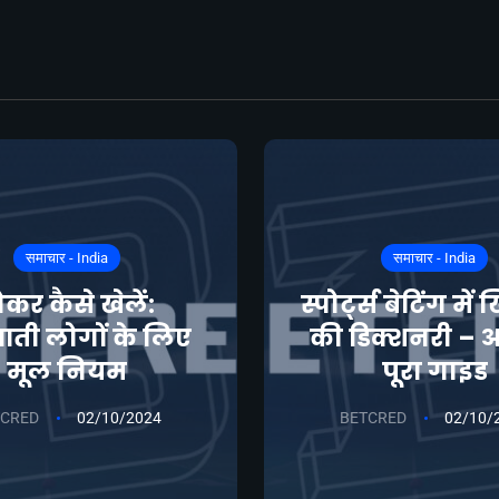
समाचार - India
समाचार - India
ोकर कैसे खेलें:
स्पोर्ट्स बेटिंग में
आती लोगों के लिए
की डिक्शनरी –
मूल नियम
पूरा गाइड
TCRED
02/10/2024
BETCRED
02/10/