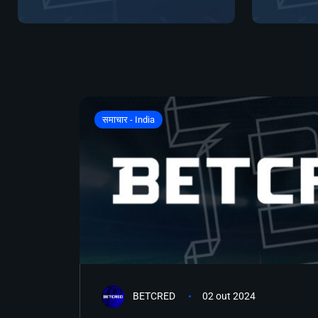
समाचार - India
BETCRED
02 out 2024