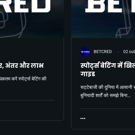
BETCRED
02 ou
रकार, अंतर और लाभ
स्पोर्ट्स बेटिंग में
गाइड
म करें स्पोर्ट्स बेटिंग की
सट्टेबाजी की दुनिया में आसानी स
बुनियादी शर्तों को समझे बिना…