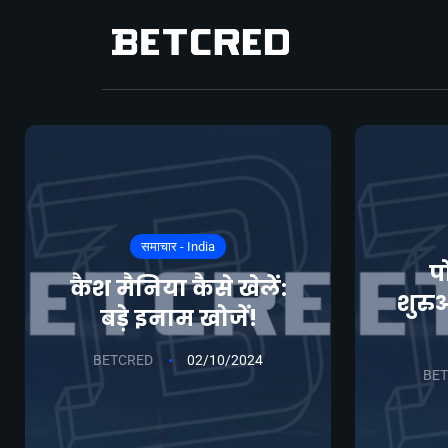
समाचार - India
प
कैश मैनिया कैसे खेलें:
शुरु
बड़े इनाम खोजें!
BETCRED
02/10/2024
BE