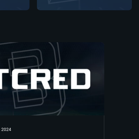
t 2024