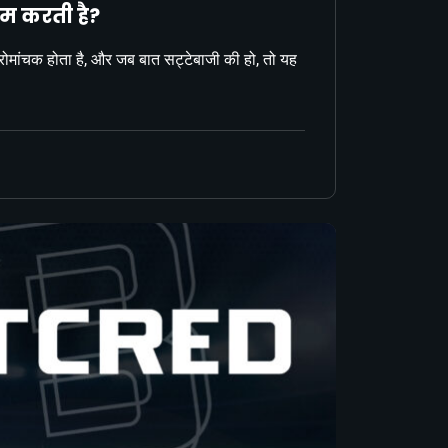
ाम करती है?
ोमांचक होता है, और जब बात सट्टेबाजी की हो, तो यह