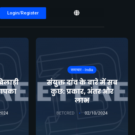
Login/Register
República Dominicana
समाचार - India
 खिलाड़ी
संयुक्त दांव के बारे में सब
 आपका
कुछ: प्रकार, अंतर और
लाभ
2024
BETCRED
02/10/2024