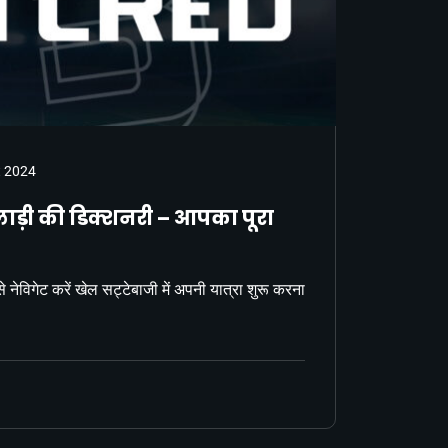
t 2024
 खिलाड़ी की डिक्शनरी – आपका पूरा
े नेविगेट करें खेल सट्टेबाजी में अपनी यात्रा शुरू करना