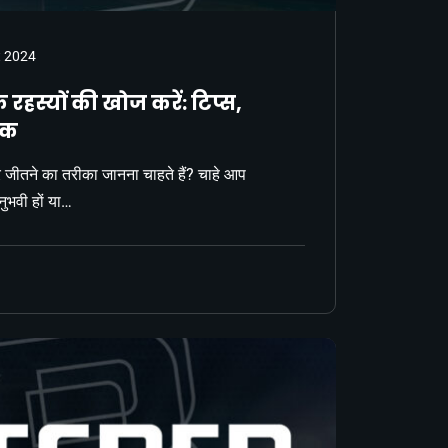
t 2024
हस्यों की खोज करें: टिप्स,
िक
तने का तरीका जानना चाहते हैं? चाहे आप
ुभवी हों या…