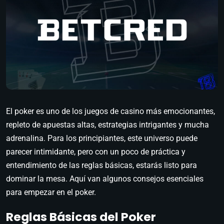
El poker es uno de los juegos de casino más emocionantes,
repleto de apuestas altas, estrategias intrigantes y mucha
adrenalina. Para los principiantes, este universo puede
parecer intimidante, pero con un poco de práctica y
entendimiento de las reglas básicas, estarás listo para
dominar la mesa. Aquí van algunos consejos esenciales
para empezar en el poker.
Reglas Básicas del Poker