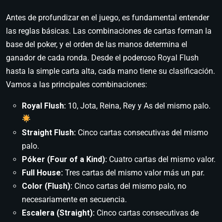
Antes de profundizar en el juego, es fundamental entender
las reglas básicas. Las combinaciones de cartas forman la
base del poker, y el orden de las manos determina el
ganador de cada ronda. Desde el poderoso Royal Flush
hasta la simple carta alta, cada mano tiene su clasificación.
Vamos a las principales combinaciones:
Royal Flush:
10, Jota, Reina, Rey y As del mismo palo.
Straight Flush:
Cinco cartas consecutivas del mismo
palo.
Póker (Four of a Kind):
Cuatro cartas del mismo valor.
Full House:
Tres cartas del mismo valor más un par.
Color (Flush):
Cinco cartas del mismo palo, no
necesariamente en secuencia.
Escalera (Straight):
Cinco cartas consecutivas de