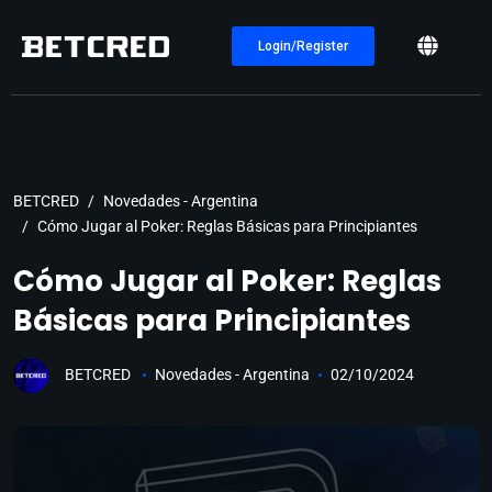
Login/Register
BETCRED
Novedades - Argentina
Cómo Jugar al Poker: Reglas Básicas para Principiantes
Cómo Jugar al Poker: Reglas
Básicas para Principiantes
BETCRED
Novedades - Argentina
02/10/2024