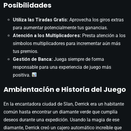
Posibilidades
Utiliza las Tiradas Gratis:
Aprovecha los giros extras
para aumentar potencialmente tus ganancias.
Atención a los Multiplicadores:
Presta atención a los
símbolos multiplicadores para incrementar aún más
tus premios.
Gestión de Banca:
Juega siempre de forma
responsable para una experiencia de juego más
positiva.
Ambientación e Historia del Juego
En la encantadora ciudad de Slan, Derrick era un habitante
común hasta encontrar un diamante verde que cumplía
deseos durante una expedición. Usando la magia de ese
diamante, Derrick creó un cajero automático increíble que