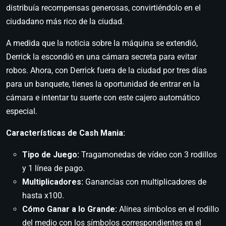
distribuía recompensas generosas, convirtiéndolo en el
ciudadano más rico de la ciudad.
A medida que la noticia sobre la máquina se extendió,
Derrick la escondió en una cámara secreta para evitar
robos. Ahora, con Derrick fuera de la ciudad por tres días
para un banquete, tienes la oportunidad de entrar en la
cámara e intentar tu suerte con este cajero automático
especial.
Características de Cash Mania:
Tipo de Juego:
Tragamonedas de vídeo con 3 rodillos
y 1 línea de pago.
Multiplicadores:
Ganancias con multiplicadores de
hasta x100.
Cómo Ganar a lo Grande:
Alinea símbolos en el rodillo
del medio con los símbolos correspondientes en el