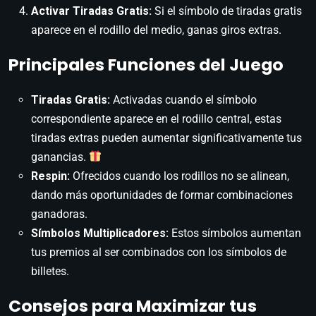
Activar Tiradas Gratis:
Si el símbolo de tiradas gratis
aparece en el rodillo del medio, ganas giros extras.
Principales Funciones del Juego
Tiradas Gratis:
Activadas cuando el símbolo
correspondiente aparece en el rodillo central, estas
tiradas extras pueden aumentar significativamente tus
ganancias.
Respin:
Ofrecidos cuando los rodillos no se alinean,
dando más oportunidades de formar combinaciones
ganadoras.
Símbolos Multiplicadores:
Estos símbolos aumentan
tus premios al ser combinados con los símbolos de
billetes.
Consejos para Maximizar tus