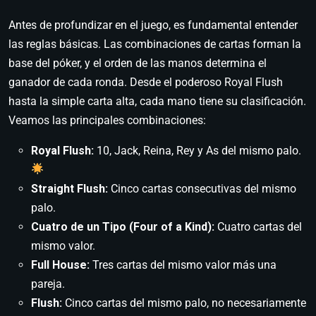
Antes de profundizar en el juego, es fundamental entender
las reglas básicas. Las combinaciones de cartas forman la
base del póker, y el orden de las manos determina el
ganador de cada ronda. Desde el poderoso Royal Flush
hasta la simple carta alta, cada mano tiene su clasificación.
Veamos las principales combinaciones:
Royal Flush:
10, Jack, Reina, Rey y As del mismo palo.
Straight Flush:
Cinco cartas consecutivas del mismo
palo.
Cuatro de un Tipo (Four of a Kind):
Cuatro cartas del
mismo valor.
Full House:
Tres cartas del mismo valor más una
pareja.
Flush:
Cinco cartas del mismo palo, no necesariamente