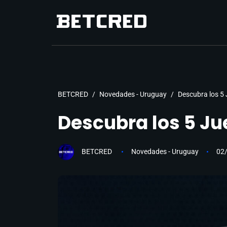
BETCRED
Novedades - Uruguay
Descubra los 5
Descubra los 5 J
BETCRED
Novedades - Uruguay
02