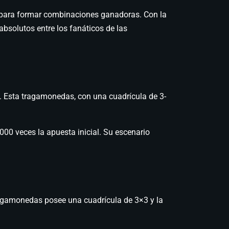
ran para formar combinaciones ganadoras. Con la
absolutos entre los fanáticos de las
na. Esta tragamonedas, con una cuadrícula de 3-
000 veces la apuesta inicial. Su escenario
tragamonedas posee una cuadrícula de 3×3 y la