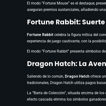
El modo “Fortune Mouse” es el destaque, presen
aseguran premios sustanciales, añadiendo una 
Fortune Rabbit: Suerte
Fortune Rabbit
celebra la figura mítica del c
experiencia de juego cautivante, con la posibil
El modo “Fortune Rabbit” presenta símbolos de
Dragon Hatch: La Ave
Saliendo de lo común,
Dragon Hatch
ofrece un
tradicionales, Dragon Hatch utiliza pagos ba
La “Barra de Colección”, situada encima de los
efecto cascada elimina los símbolos ganadore