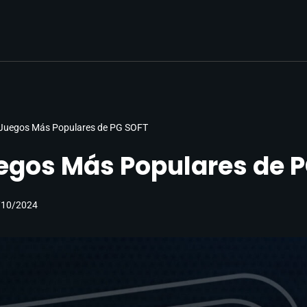
 Juegos Más Populares de PG SOFT
uegos Más Populares de 
/10/2024