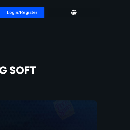
Login/Register
República Dominicana
PG SOFT