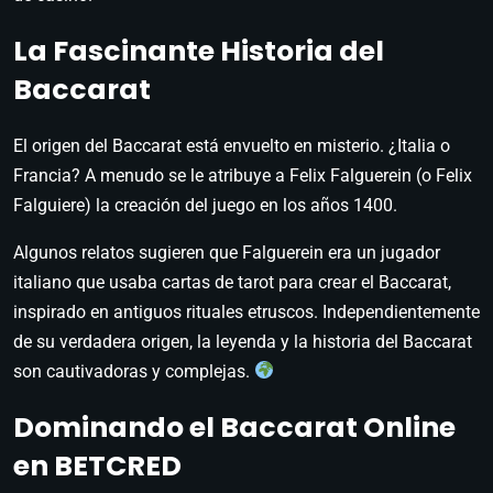
La Fascinante Historia del
Baccarat
El origen del Baccarat está envuelto en misterio. ¿Italia o
Francia? A menudo se le atribuye a Felix Falguerein (o Felix
Falguiere) la creación del juego en los años 1400.
Algunos relatos sugieren que Falguerein era un jugador
italiano que usaba cartas de tarot para crear el Baccarat,
inspirado en antiguos rituales etruscos. Independientemente
de su verdadera origen, la leyenda y la historia del Baccarat
son cautivadoras y complejas.
Dominando el Baccarat Online
en BETCRED