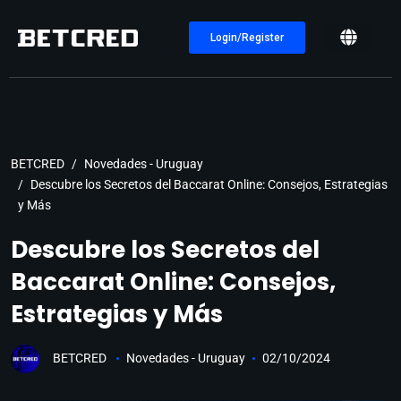
Login/Register
BETCRED
Novedades - Uruguay
Descubre los Secretos del Baccarat Online: Consejos, Estrategias
y Más
Descubre los Secretos del
Baccarat Online: Consejos,
Estrategias y Más
BETCRED
Novedades - Uruguay
02/10/2024