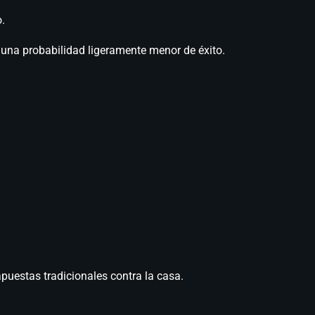
.
na probabilidad ligeramente menor de éxito.
puestas tradicionales contra la casa.