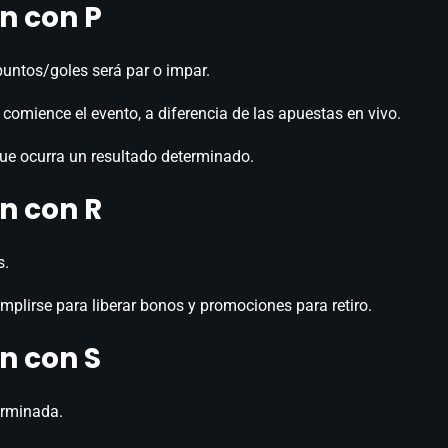
n con P
untos/goles será par o impar.
comience el evento, a diferencia de las apuestas en vivo.
ue ocurra un resultado determinado.
n con R
s.
plirse para liberar bonos y promociones para retiro.
n con S
erminada.