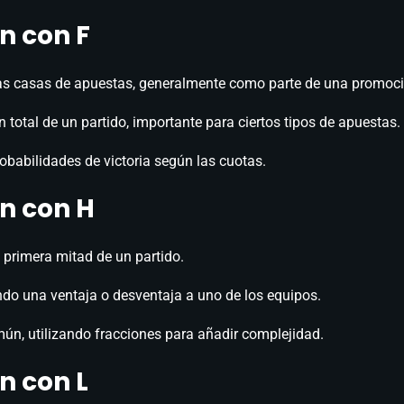
n con F
as casas de apuestas, generalmente como parte de una promoci
n total de un partido, importante para ciertos tipos de apuestas.
obabilidades de victoria según las cuotas.
n con H
 primera mitad de un partido.
do una ventaja o desventaja a uno de los equipos.
ún, utilizando fracciones para añadir complejidad.
n con L