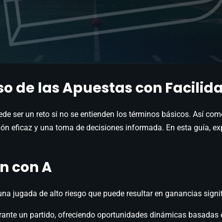
so de las Apuestas con Facilid
ede ser un reto si no se entienden los términos básicos. Así co
ón eficaz y una toma de decisiones informada. En esta guía, ex
n con A
una jugada de alto riesgo que puede resultar en ganancias signi
rante un partido, ofreciendo oportunidades dinámicas basadas e