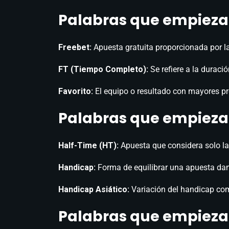
Palabras que empieza
Freebet:
Apuesta gratuita proporcionada por l
FT (Tiempo Completo):
Se refiere a la duració
Favorito:
El equipo o resultado con mayores pr
Palabras que empieza
Half-Time (HT):
Apuesta que considera solo la
Handicap:
Forma de equilibrar una apuesta dan
Handicap Asiático:
Variación del handicap com
Palabras que empieza