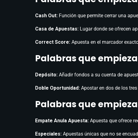
Cash Out:
Función que permite cerrar una apuest
Casa de Apuestas:
Lugar donde se ofrecen apu
Correct Score:
Apuesta en el marcador exacto 
Palabras que empieza
Depósito:
Añadir fondos a su cuenta de apues
Doble Oportunidad:
Apostar en dos de los tres 
Palabras que empieza
Empate Anula Apuesta:
Apuesta que ofrece r
Especiales:
Apuestas únicas que no se encuadra