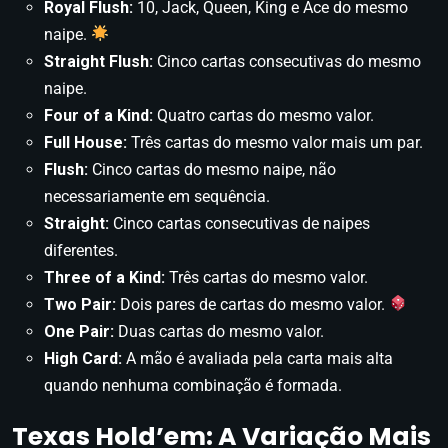
Royal Flush:
10, Jack, Queen, King e Ace do mesmo
naipe.
Straight Flush:
Cinco cartas consecutivas do mesmo
naipe.
Four of a Kind:
Quatro cartas do mesmo valor.
Full House:
Três cartas do mesmo valor mais um par.
Flush:
Cinco cartas do mesmo naipe, não
necessariamente em sequência.
Straight:
Cinco cartas consecutivas de naipes
diferentes.
Three of a Kind:
Três cartas do mesmo valor.
Two Pair:
Dois pares de cartas do mesmo valor.
One Pair:
Duas cartas do mesmo valor.
High Card:
A mão é avaliada pela carta mais alta
quando nenhuma combinação é formada.
Texas Hold’em: A Variação Mais