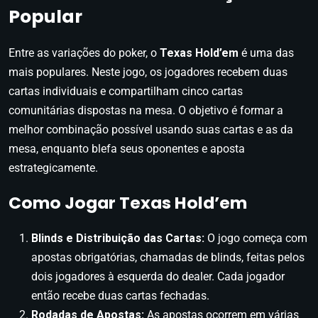
Popular
Entre as variações do poker, o
Texas Hold’em
é uma das
mais populares. Neste jogo, os jogadores recebem duas
cartas individuais e compartilham cinco cartas
comunitárias dispostas na mesa. O objetivo é formar a
melhor combinação possível usando suas cartas e as da
mesa, enquanto blefa seus oponentes e aposta
estrategicamente.
Como Jogar Texas Hold’em
Blinds e Distribuição das Cartas:
O jogo começa com
apostas obrigatórias, chamadas de blinds, feitas pelos
dois jogadores à esquerda do dealer. Cada jogador
então recebe duas cartas fechadas.
Rodadas de Apostas:
As apostas ocorrem em várias