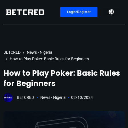
Login/Register
BETCRED
News - Nigeria
How to Play Poker: Basic Rules for Beginners
How to Play Poker: Basic Rules
for Beginners
BETCRED
News - Nigeria
02/10/2024