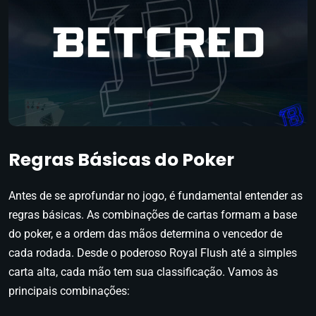
Regras Básicas do Poker
Antes de se aprofundar no jogo, é fundamental entender as
regras básicas. As combinações de cartas formam a base
do poker, e a ordem das mãos determina o vencedor de
cada rodada. Desde o poderoso Royal Flush até a simples
carta alta, cada mão tem sua classificação. Vamos às
principais combinações: