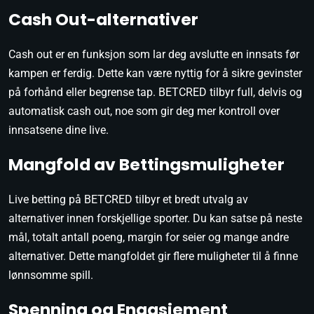
Cash Out-alternativer
Cash out er en funksjon som lar deg avslutte en innsats før
kampen er ferdig. Dette kan være nyttig for å sikre gevinster
på forhånd eller begrense tap. BETCRED tilbyr full, delvis og
automatisk cash out, noe som gir deg mer kontroll over
innsatsene dine live.
Mangfold av Bettingsmuligheter
Live betting på BETCRED tilbyr et bredt utvalg av
alternativer innen forskjellige sporter. Du kan satse på neste
mål, totalt antall poeng, margin for seier og mange andre
alternativer. Dette mangfoldet gir flere muligheter til å finne
lønnsomme spill.
Spenning og Engasjement