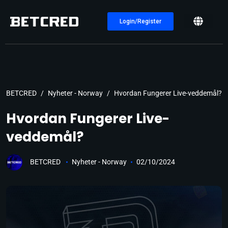
Login/Register
BETCRED
Nyheter - Norway
Hvordan Fungerer Live-veddemål?
Hvordan Fungerer Live-
veddemål?
BETCRED
Nyheter - Norway
02/10/2024