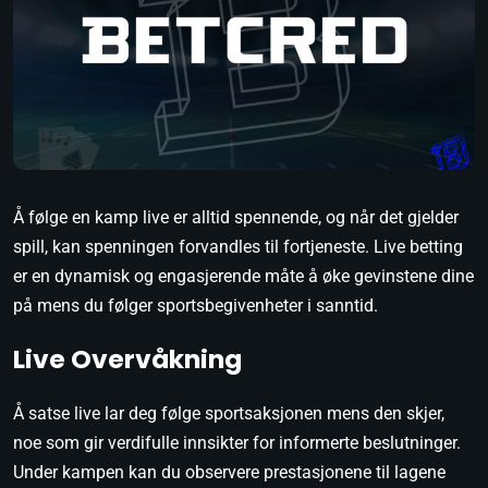
Å følge en kamp live er alltid spennende, og når det gjelder
spill, kan spenningen forvandles til fortjeneste. Live betting
er en dynamisk og engasjerende måte å øke gevinstene dine
på mens du følger sportsbegivenheter i sanntid.
Live Overvåkning
Å satse live lar deg følge sportsaksjonen mens den skjer,
noe som gir verdifulle innsikter for informerte beslutninger.
Under kampen kan du observere prestasjonene til lagene