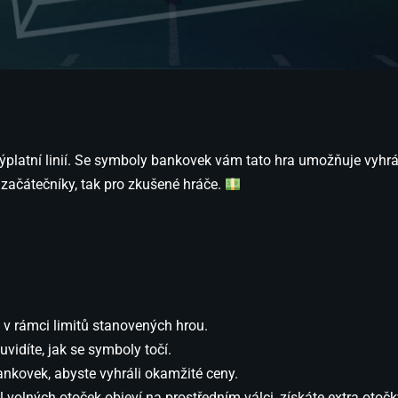
 výplatní linií. Se symboly bankovek vám tato hra umožňuje vyhr
o začátečníky, tak pro zkušené hráče.
v rámci limitů stanovených hrou.
uvidíte, jak se symboly točí.
nkovek, abyste vyhráli okamžité ceny.
volných otoček objeví na prostředním válci, získáte extra otočk