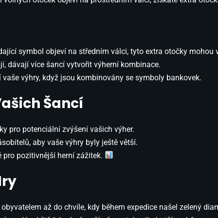
ající symbol objeví na středním válci, tyto extra otočky mohou 
, dávají více šancí vytvořit výherní kombinace.
í vaše výhry, když jsou kombinovány se symboly bankovek.
Vašich Šancí
ky pro potenciální zvýšení vašich výher.
obitelů, aby vaše výhry byly ještě větší.
pro pozitivnější herní zážitek.
Hry
obyvatelem až do chvíle, kdy během expedice našel zelený diam