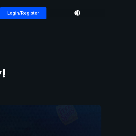
Login/Register
República Dominicana
!