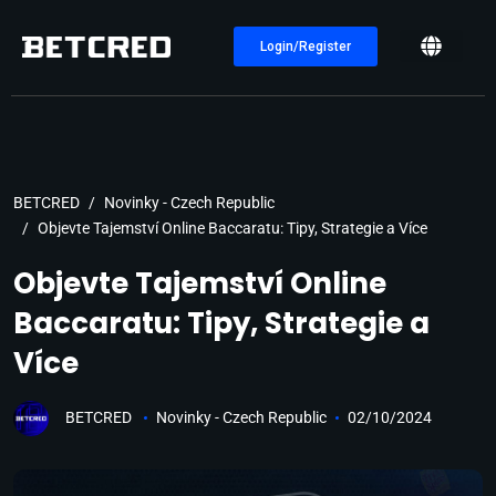
Login/Register
BETCRED
Novinky - Czech Republic
Objevte Tajemství Online Baccaratu: Tipy, Strategie a Více
Objevte Tajemství Online
Baccaratu: Tipy, Strategie a
Více
BETCRED
Novinky - Czech Republic
02/10/2024