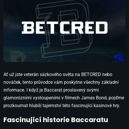
Ať už jste veterán sázkového světa na BETCRED nebo
nováček, tento průvodce vám poskytne všechny základní
informace. I když je Baccarat proslavený svými
glamorózními vystoupeními v filmech James Bond, pojďme
prozkoumat hlubší tajemství této fascinující kasinové hry.
Fascinující historie Baccaratu