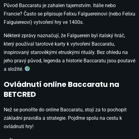
Původ Baccaratu je zahalen tajemstvím. Itálie nebo
Francie? Často se připisuje Felixu Falguereinovi (nebo Felixu
Falguiereovi) vytvoření hry ve 1400s.
Některé zprávy naznačují, že Falguerein byl italský hráč,
který používal tarotové karty k vytvoření Baccaratu,
inspirovaný starověkými etruskými rituály. Bez ohledu na
jeho pravý původ, legenda a historie Baccaratu jsou poutavé
a složité.
Ovládnutí online Baccaratu na
BETCRED
Než se ponoříte do online Baccaratu, stojí za to pochopit
základní pravidla a strategie. Pojďme spolu na cestu k
ovládnutí hry!