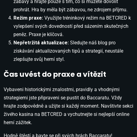
zábavy a hrajte pouze s tím, co si můžete dovolit
prohrát. Hra by měla být zábavou, ne zdrojem příjmu.
Režim praxe:
Využijte tréninkový režim na BETCRED k
vylepšení svých dovedností před sázením skutečných
peněz. Praxe je klíčová.
Nepřetržitá aktualizace:
Sledujte náš blog pro
získávání aktualizovaných tipů a strategií, neustále
zlepšujte svůj herní styl.
Čas uvést do praxe a vítězit
Vybaveni historickými znalostmi, pravidly a vhodnými
strategiemi jste připraveni se pustit do Baccaratu. Vždy
hrajte zodpovědně a užijte si každý moment. Navštivte sekci
živého kasina na BETCRED a vychutnejte si nejlepší online
herní zážitek.
Hodně štěstí a bavte se při svých hrách Baccaratu!