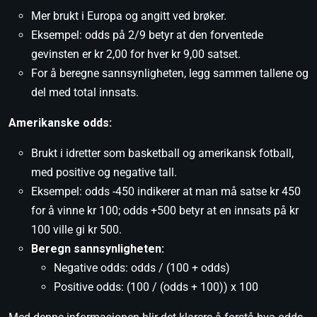
Mer brukt i Europa og angitt ved brøker.
Eksempel: odds på 2/9 betyr at den forventede
gevinsten er kr 2,00 for hver kr 9,00 satset.
For å beregne sannsynligheten, legg sammen tallene og
del med total innsats.
Amerikanske odds:
Brukt i idretter som basketball og amerikansk fotball,
med positive og negative tall.
Eksempel: odds -450 indikerer at man må satse kr 450
for å vinne kr 100; odds +500 betyr at en innsats på kr
100 ville gi kr 500.
Beregn sannsynligheten:
Negative odds: odds / (100 + odds)
Positive odds: (100 / (odds + 100)) x 100