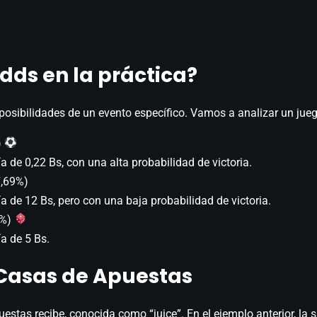
dds en la práctica?
posibilidades de un evento específico. Vamos a analizar un juego
)
a de 0,22 Bs, con una alta probabilidad de victoria.
7,69%)
ía de 12 Bs, pero con una baja probabilidad de victoria.
6%)
ía de 5 Bs.
 Casas de Apuestas
estas recibe, conocida como “juice”. En el ejemplo anterior, la