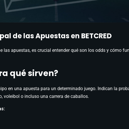
ipal de las Apuestas en BETCRED
las apuestas, es crucial entender qué son los odds y cómo fun
ra qué sirven?
ipo en una apuesta para un determinado juego. Indican la proba
, voleibol o incluso una carrera de caballos.
as: