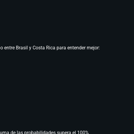
 entre Brasil y Costa Rica para entender mejor:
 suma de las probabilidades supera el 100%