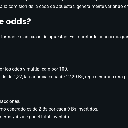
ta la comisión de la casa de apuestas, generalmente variando ent
de odds?
formas en las casas de apuestas. Es importante conocerlos para 
or los odds y multiplícalo por 100.
ds de 1,22, la ganancia sería de 12,20 Bs, representando una p
racciones.
rno esperado es de 2 Bs por cada 9 Bs invertidos.
ros y divide por el total invertido.