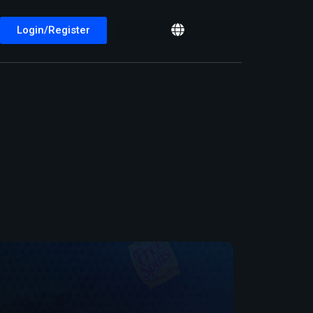
Login/Register
República Dominicana