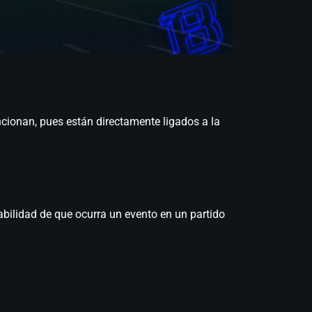
cionan, pues están directamente ligados a la
bilidad de que ocurra un evento en un partido