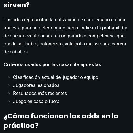
sirven?
Los odds representan la cotización de cada equipo en una
apuesta para un determinado juego. Indican la probabilidad
de que un evento ocurra en un partido o competencia, que
puede ser fútbol, baloncesto, voleibol o incluso una carrera
de caballos.
Criterios usados por las casas de apuestas:
Clasificación actual del jugador o equipo
Jugadores lesionados
Resultados más recientes
Juego en casa o fuera
¿Cómo funcionan los odds en la
práctica?