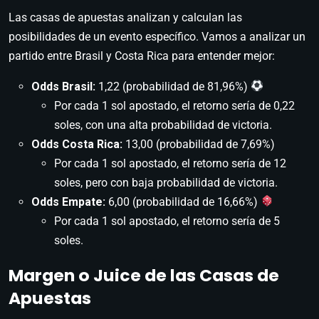
Las casas de apuestas analizan y calculan las
posibilidades de un evento específico. Vamos a analizar un
partido entre Brasil y Costa Rica para entender mejor:
Odds Brasil:
1,22 (probabilidad de 81,96%)
Por cada 1 sol apostado, el retorno sería de 0,22
soles, con una alta probabilidad de victoria.
Odds Costa Rica:
13,00 (probabilidad de 7,69%)
Por cada 1 sol apostado, el retorno sería de 12
soles, pero con baja probabilidad de victoria.
Odds Empate:
6,00 (probabilidad de 16,66%)
Por cada 1 sol apostado, el retorno sería de 5
soles.
Margen o Juice de las Casas de
Apuestas