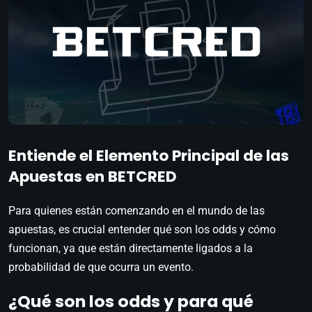
Entiende el Elemento Principal de las
Apuestas en BETCRED
Para quienes están comenzando en el mundo de las
apuestas, es crucial entender qué son los odds y cómo
funcionan, ya que están directamente ligados a la
probabilidad de que ocurra un evento.
¿Qué son los odds y para qué