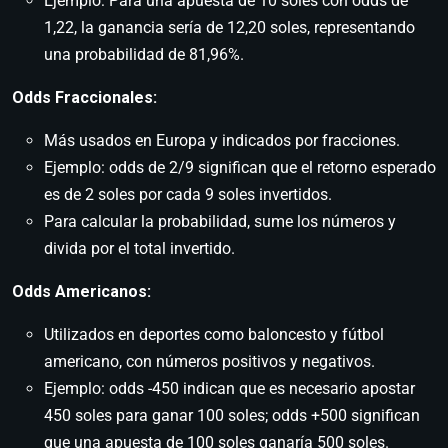
Ejemplo: Para una apuesta de 10 soles con odds de
1,22, la ganancia sería de 12,20 soles, representando
una probabilidad de 81,96%.
Odds Fraccionales:
Más usados en Europa y indicados por fracciones.
Ejemplo: odds de 2/9 significan que el retorno esperado
es de 2 soles por cada 9 soles invertidos.
Para calcular la probabilidad, sume los números y
divida por el total invertido.
Odds Americanos:
Utilizados en deportes como baloncesto y fútbol
americano, con números positivos y negativos.
Ejemplo: odds -450 indican que es necesario apostar
450 soles para ganar 100 soles; odds +500 significan
que una apuesta de 100 soles ganaría 500 soles.