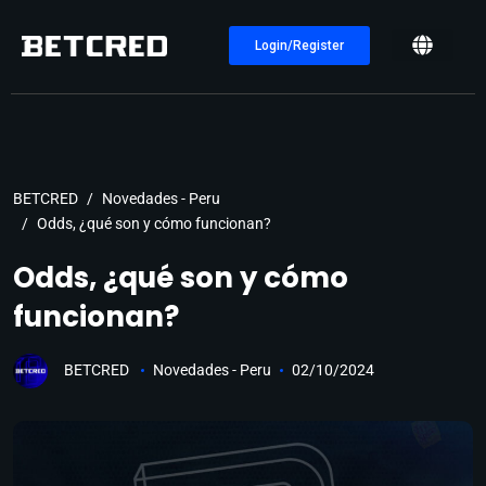
Login/Register
BETCRED
Novedades - Peru
Odds, ¿qué son y cómo funcionan?
Odds, ¿qué son y cómo
funcionan?
BETCRED
Novedades - Peru
02/10/2024