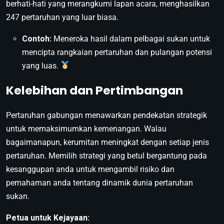
berhati-hati yang merangkumi lapan acara, menghasilkan
247 pertaruhan yang luar biasa.
Contoh:
Meneroka hasil dalam pelbagai sukan untuk
mencipta rangkaian pertaruhan dan pulangan potensi
yang luas.
Kelebihan dan Pertimbangan
Pertaruhan gabungan menawarkan pendekatan strategik
untuk memaksimumkan kemenangan. Walau
bagaimanapun, kerumitan meningkat dengan setiap jenis
pertaruhan. Memilih strategi yang betul bergantung pada
kesanggupan anda untuk mengambil risiko dan
pemahaman anda tentang dinamik dunia pertaruhan
sukan.
Petua untuk Kejayaan: