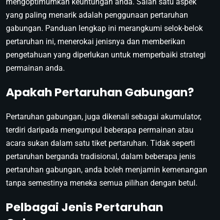
mengoptimumkan keuntungan anda. Salah satu aspek
yang paling menarik adalah penggunaan pertaruhan
gabungan. Panduan lengkap ini merangkumi selok-belok
pertaruhan ini, menerokai jenisnya dan memberikan
pengetahuan yang diperlukan untuk memperbaiki strategi
permainan anda.
Apakah Pertaruhan Gabungan?
Pertaruhan gabungan, juga dikenali sebagai akumulator,
terdiri daripada mengumpul beberapa permainan atau
acara sukan dalam satu tiket pertaruhan. Tidak seperti
pertaruhan berganda tradisional, dalam beberapa jenis
pertaruhan gabungan, anda boleh menjamin kemenangan
tanpa semestinya meneka semua pilihan dengan betul.
Pelbagai Jenis Pertaruhan