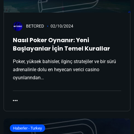
BETCRED
02/10/2024
Nasıl Poker Oynanır: Yeni
Başlayanlar İçin Temel Kurallar
Poker, yüksek bahisler, ilginç stratejiler ve bir sürü
adrenalinle dolu en heyecan verici casino
oyunlarından…
Haberler - Turkey