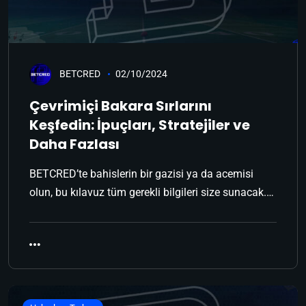
BETCRED
02/10/2024
Çevrimiçi Bakara Sırlarını
Keşfedin: İpuçları, Stratejiler ve
Daha Fazlası
BETCRED’te bahislerin bir gazisi ya da acemisi
olun, bu kılavuz tüm gerekli bilgileri size sunacak.…