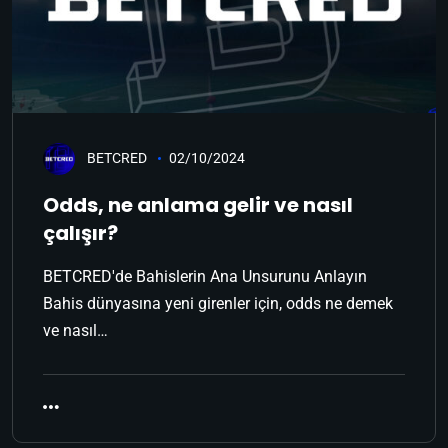
BETCRED
02/10/2024
Odds, ne anlama gelir ve nasıl
çalışır?
BETCRED'de Bahislerin Ana Unsurunu Anlayın
Bahis dünyasına yeni girenler için, odds ne demek
ve nasıl…