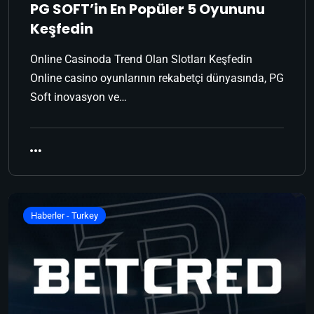
PG SOFT’in En Popüler 5 Oyununu
Keşfedin
Online Casinoda Trend Olan Slotları Keşfedin
Online casino oyunlarının rekabetçi dünyasında, PG
Soft inovasyon ve…
Haberler - Turkey