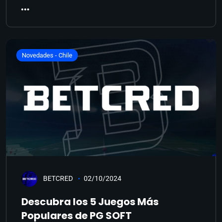
Novedades - Chile
BETCRED
02/10/2024
Descubra los 5 Juegos Más
Populares de PG SOFT