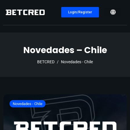
Login/Register
Novedades – Chile
BETCRED
Novedades - Chile
Novedades - Chile