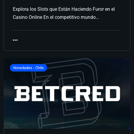
Explora los Slots que Están Haciendo Furor en el
Casino Online En el competitivo mundo…
Novedades - Chile