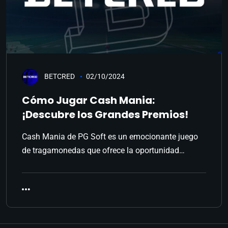
BETCRED
02/10/2024
Cómo Jugar Cash Mania:
¡Descubre los Grandes Premios!
Cash Mania de PG Soft es un emocionante juego
de tragamonedas que ofrece la oportunidad…