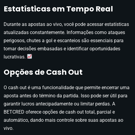
Estatísticas em Tempo Real
Durante as apostas ao vivo, você pode acessar estatísticas
atualizadas constantemente. Informações como ataques
perigosos, chutes a gol e escanteios são essenciais para
tomar decisões embasadas e identificar oportunidades
lucrativas.
Opções de Cash Out
O cash out é uma funcionalidade que permite encerrar uma
aposta antes do término da partida. Isso pode ser útil para
garantir lucros antecipadamente ou limitar perdas. A
BETCRED oferece opções de cash out total, parcial e
automático, dando mais controle sobre suas apostas ao
vivo.