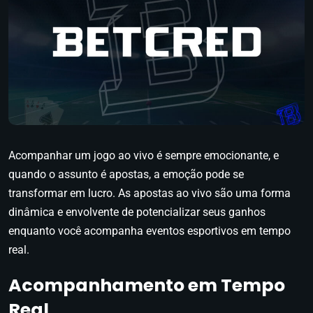
Acompanhar um jogo ao vivo é sempre emocionante, e
quando o assunto é apostas, a emoção pode se
transformar em lucro. As apostas ao vivo são uma forma
dinâmica e envolvente de potencializar seus ganhos
enquanto você acompanha eventos esportivos em tempo
real.
Acompanhamento em Tempo
Real