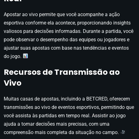
Apostar ao vivo permite que você acompanhe a ação
esportiva conforme ela acontece, proporcionando insights
valiosos para decisões informadas. Durante a partida, você
pode observar o desempenho das equipes ou jogadores e
ajustar suas apostas com base nas tendências e eventos
do jogo.
Recursos de Transmissão ao
Vivo
Muitas casas de apostas, incluindo a BETCRED, oferecem
transmissões ao vivo de eventos esportivos, permitindo que
você assista às partidas em tempo real. Assistir ao jogo
ajuda a tomar decisões mais precisas, com uma
compreensão mais completa da situação no campo.