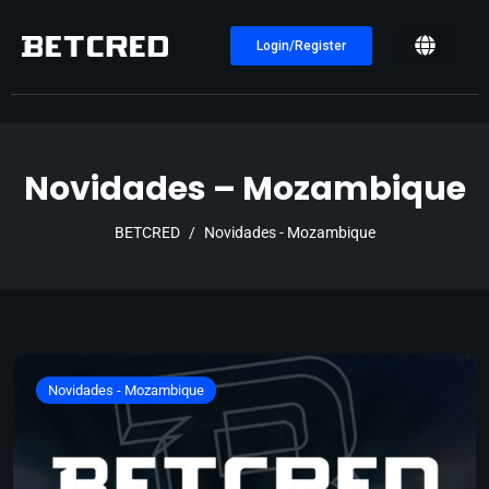
Login/Register
Novidades – Mozambique
BETCRED
Novidades - Mozambique
Novidades - Mozambique