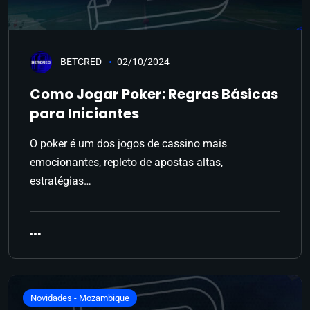
BETCRED
02/10/2024
Como Jogar Poker: Regras Básicas
para Iniciantes
O poker é um dos jogos de cassino mais
emocionantes, repleto de apostas altas,
estratégias…
Novidades - Mozambique