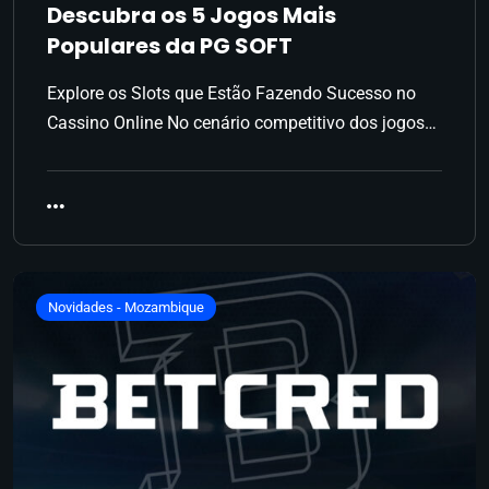
Descubra os 5 Jogos Mais
Populares da PG SOFT
Explore os Slots que Estão Fazendo Sucesso no
Cassino Online No cenário competitivo dos jogos…
Novidades - Mozambique