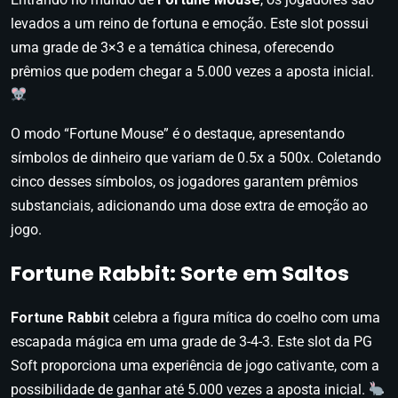
levados a um reino de fortuna e emoção. Este slot possui
uma grade de 3×3 e a temática chinesa, oferecendo
prêmios que podem chegar a 5.000 vezes a aposta inicial.
O modo “Fortune Mouse” é o destaque, apresentando
símbolos de dinheiro que variam de 0.5x a 500x. Coletando
cinco desses símbolos, os jogadores garantem prêmios
substanciais, adicionando uma dose extra de emoção ao
jogo.
Fortune Rabbit: Sorte em Saltos
Fortune Rabbit
celebra a figura mítica do coelho com uma
escapada mágica em uma grade de 3-4-3. Este slot da PG
Soft proporciona uma experiência de jogo cativante, com a
possibilidade de ganhar até 5.000 vezes a aposta inicial.