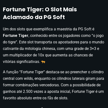
Fortune Tiger: O Slot Mais
Aclamado da PG Soft
Um dos slots que exemplifica a maestria da PG Soft é
Fortune Tiger
, conhecido entre os jogadores como “o jogo
do tigre”. Este slot transporta os apostadores para o mundo
cativante da mitologia chinesa, com uma grade de 3×3 e
um multiplicador de 10x que aumenta as chances de
vitórias significativas.
A função “Fortune Tiger” destaca-se ao preencher o cilindro
central com wilds, enquanto os cilindros laterais giram para
formar combinações vencedoras. Com a possibilidade de
ganhos até 2.500 vezes a aposta inicial, Fortune Tiger é um
favorito absoluto entre os fãs de slots.