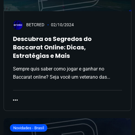
BETCRED
02/10/2024
Descubra os Segredos do
Baccarat Online: Dicas,
Estratégias e Mais
Sempre quis saber como jogar e ganhar no
Baccarat online? Seja você um veterano das…
Novidades - Brasil