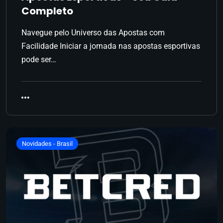
Completo
Navegue pelo Universo das Apostas com
Facilidade Iniciar a jornada nas apostas esportivas
pode ser…
Novidades - Brasil