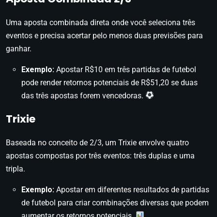
Uma aposta combinada direta onde você seleciona três
eventos e precisa acertar pelo menos duas previsões para
ganhar.
Exemplo:
Apostar R$10 em três partidas de futebol
pode render retornos potenciais de R$51,20 se duas
das três apostas forem vencedoras.
Trixie
Baseada no conceito de 2/3, um Trixie envolve quatro
apostas compostas por três eventos: três duplas e uma
tripla.
Exemplo:
Apostar em diferentes resultados de partidas
de futebol para criar combinações diversas que podem
aumentar os retornos potenciais.