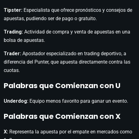
Tipster:
Especialista que ofrece pronósticos y consejos de
apuestas, pudiendo ser de pago o gratuito.
Trading:
Actividad de compra y venta de apuestas en una
bolsa de apuestas.
Trader:
Apostador especializado en trading deportivo, a
diferencia del Punter, que apuesta directamente contra las
cuotas.
Palabras que Comienzan con U
Underdog:
Equipo menos favorito para ganar un evento.
Palabras que Comienzan con X
X:
Representa la apuesta por el empate en mercados como