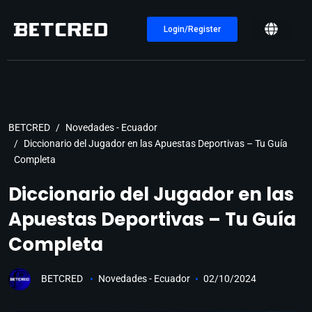
Login/Register
BETCRED
Novedades - Ecuador
Diccionario del Jugador en las Apuestas Deportivas – Tu Guía
Completa
Diccionario del Jugador en las
Apuestas Deportivas – Tu Guía
Completa
BETCRED
Novedades - Ecuador
02/10/2024