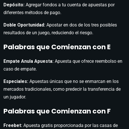
Depósito:
Agregar fondos a tu cuenta de apuestas por
diferentes métodos de pago.
Doble Oportunidad:
Apostar en dos de los tres posibles
resultados de un juego, reduciendo el riesgo.
Palabras que Comienzan con E
Empate Anula Apuesta:
Apuesta que ofrece reembolso en
caso de empate.
Especiales:
Apuestas únicas que no se enmarcan en los
mercados tradicionales, como predecir la transferencia de
un jugador.
Palabras que Comienzan con F
Freebet:
Apuesta gratis proporcionada por las casas de