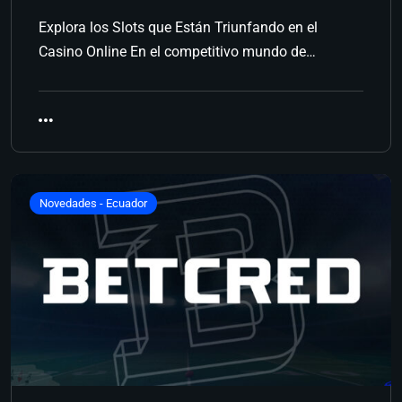
Explora los Slots que Están Triunfando en el
Casino Online En el competitivo mundo de…
Novedades - Ecuador