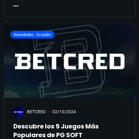
Novedades - Ecuador
BETCRED
02/10/2024
Descubre los 5 Juegos Más
Populares de PG SOFT