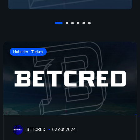
Haberler - Turkey
BETCRED
02 out 2024