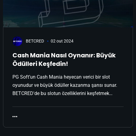
BETCRED
02 out 2024
Cash Mania Nasıl Oynanır: Büyük
Ödülleri Keşfedin!
PG Soft’un Cash Mania heyecan verici bir slot
oyunudur ve büyük ödüller kazanma şansı sunar.
BETCRED'de bu slotun özelliklerini keşfetmek…